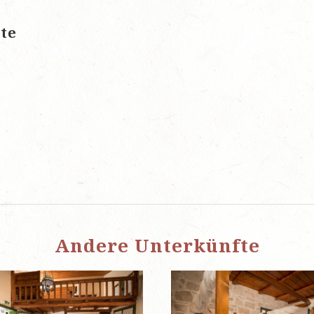
te
Andere Unterkünfte