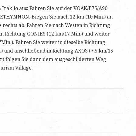
 Iraklio aus: Fahren Sie auf der VOAK/E75/A90
RETHYMNON. Biegen Sie nach 12 km (10 Min.) an
rechts ab. Fahren Sie nach Westen in Richtung
 in Richtung GONIES (12 km/17 Min.) und weiter
Min.). Fahren Sie weiter in dieselbe Richtung
.) und anschließend in Richtung AXOS (7,5 km/15
hrt folgen Sie dann dem ausgeschilderten Weg
urism Village.