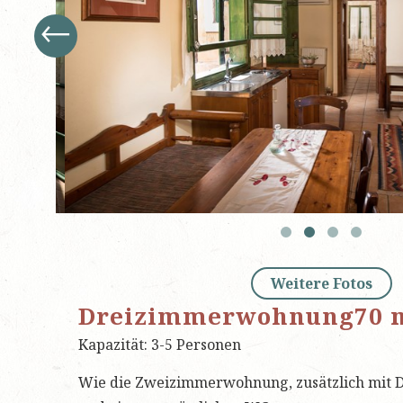
←
Weitere Fotos
Dreizimmerwohnung70 
Kapazität: 3-5 Personen
Wie die Zweizimmerwohnung, zusätzlich mit D