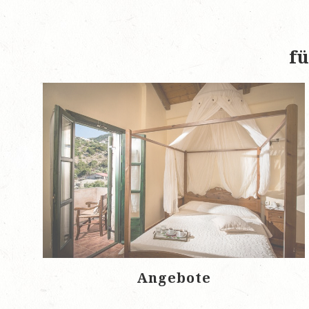
fü
Angebote