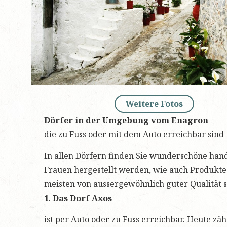
Weitere Fotos
Dörfer in der Umgebung vom Enagron
die zu Fuss oder mit dem Auto erreichbar sind
In allen Dörfern finden Sie wunderschöne ha
Frauen hergestellt werden, wie auch Produkte
meisten von aussergewöhnlich guter Qualität s
1
.
Das Dorf Axos
ist per Auto oder zu Fuss erreichbar. Heute zä