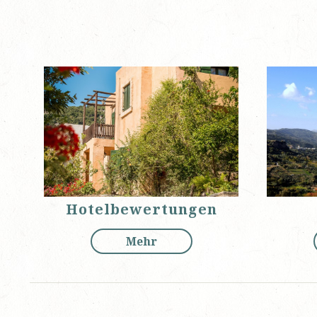
Hotelbewertungen
Mehr