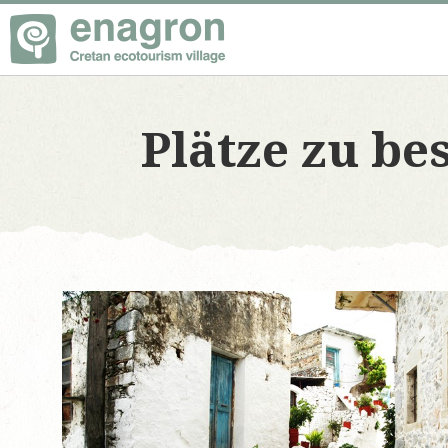
Plätze zu b