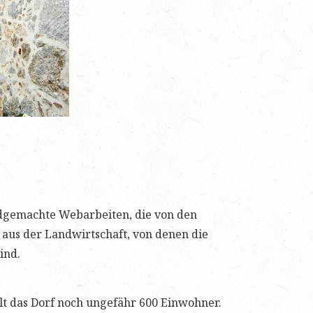
ndgemachte Webarbeiten, die von den
 aus der Landwirtschaft, von denen die
ind.
hlt das Dorf noch ungefähr 600 Einwohner.