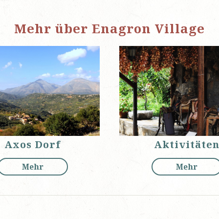
Mehr über Enagron Village
Axos Dorf
Aktivitäte
Mehr
Mehr