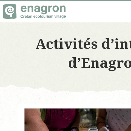
Activités d’i
d’Enagro