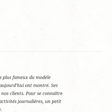
les plus fameux du modèle
’aujourd’hui ont montré. Ses
 nos clients. Pour se connaître
ctivités journalières, un petit
.