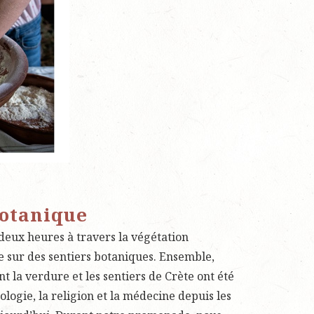
otanique
eux heures à travers la végétation
 sur des sentiers botaniques. Ensemble,
la verdure et les sentiers de Crète ont été
ologie, la religion et la médecine depuis les