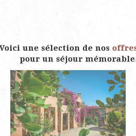
Voici une sélection de nos
offre
pour un séjour mémorable