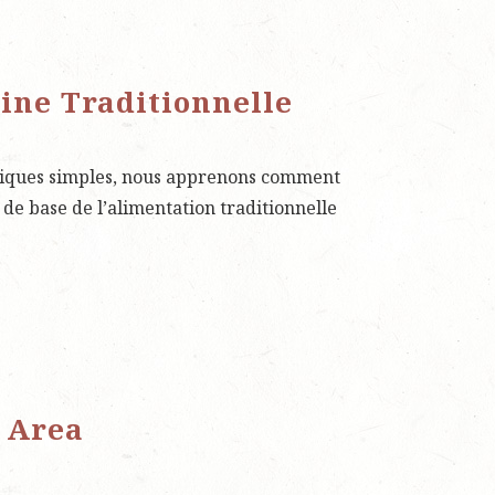
sine Traditionnelle
atiques simples, nous apprenons comment
de base de l’alimentation traditionnelle
 Area