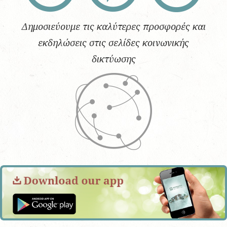
Δημοσιεύουμε τις καλύτερες προσφορές και
εκδηλώσεις στις σελίδες κοινωνικής
δικτύωσης