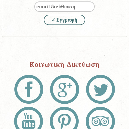
✓ Εγγραφή
Κοινωνική Δικτύωση