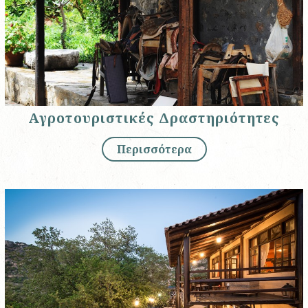
Αγροτουριστικές Δραστηριότητες
Περισσότερα