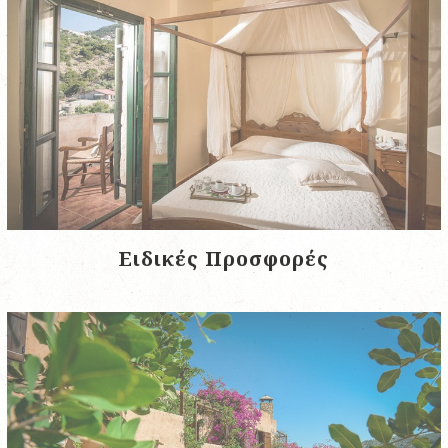
Ειδικές Προσφορές