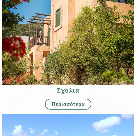
Σχόλια
Περισσότερα