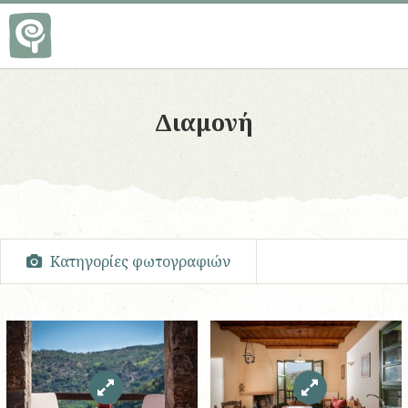
Διαμονή
Kατηγορίες φωτογραφιών