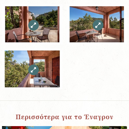
Περισσότερα για το Έναγρον