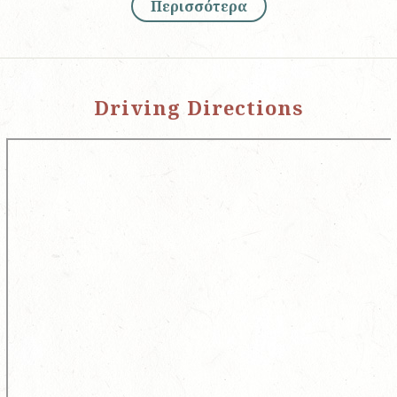
Περισσότερα
Driving Directions