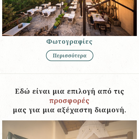
Φωτογραφίες
Περισσότερα
Εδώ είναι μια επιλογή από τις
προσφορές
μας για μια αξέχαστη διαμονή.