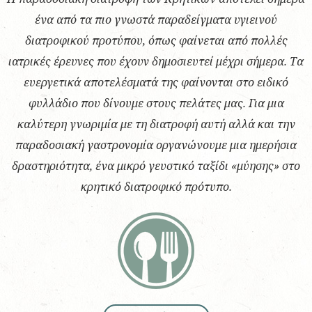
ένα από τα πιο γνωστά παραδείγματα υγιεινού
διατροφικού προτύπου, όπως φαίνεται από πολλές
ιατρικές έρευνες που έχουν δημοσιευτεί μέχρι σήμερα. Τα
ευεργετικά αποτελέσματά της φαίνονται στο ειδικό
φυλλάδιο που δίνουμε στους πελάτες μας. Για μια
καλύτερη γνωριμία με τη διατροφή αυτή αλλά και την
παραδοσιακή γαστρονομία οργανώνουμε μια ημερήσια
δραστηριότητα, ένα μικρό γευστικό ταξίδι «μύησης» στο
κρητικό διατροφικό πρότυπο.