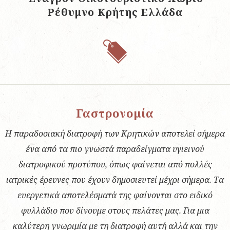
Ρέθυμνο Κρήτης Ελλάδα
Γαστρονομία
Η παραδοσιακή διατροφή των Κρητικών αποτελεί σήμερα
ένα από τα πιο γνωστά παραδείγματα υγιεινού
διατροφικού προτύπου, όπως φαίνεται από πολλές
ιατρικές έρευνες που έχουν δημοσιευτεί μέχρι σήμερα. Τα
ευεργετικά αποτελέσματά της φαίνονται στο ειδικό
φυλλάδιο που δίνουμε στους πελάτες μας. Για μια
καλύτερη γνωριμία με τη διατροφή αυτή αλλά και την