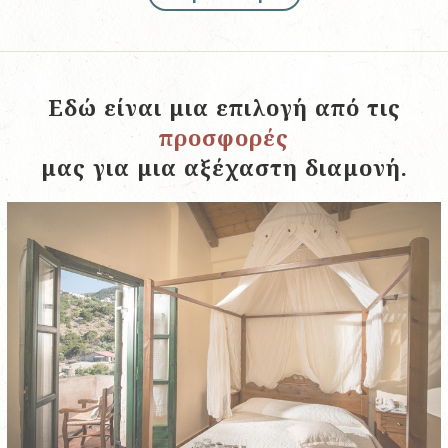
Εδώ είναι μια επιλογή από τις
προσφορές
μας για μια αξέχαστη διαμονή.