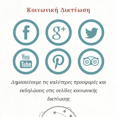
Κοινωνική Δικτύωση
Δημοσιεύουμε τις καλύτερες προσφορές και
εκδηλώσεις στις σελίδες κοινωνικής
δικτύωσης