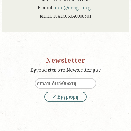
E-mail:
info@enagron.gr
ΜΗΤΕ 1041Κ033Α0008501
Newsletter
Εγγραφείτε στο Newsletter μας
✓ Εγγραφή