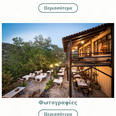
Περισσότερα
Φωτογραφίες
Περισσότερα