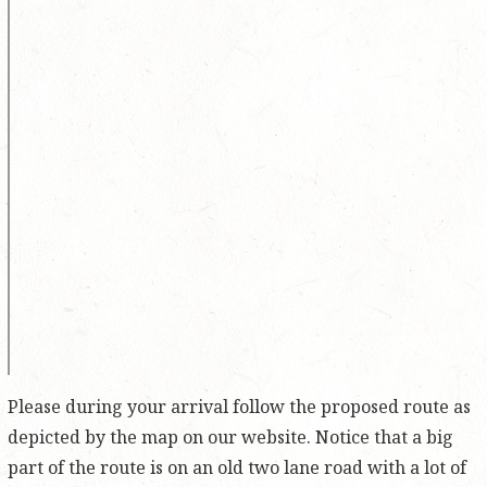
Please during your arrival follow the proposed route as
depicted by the map on our website. Notice that a big
part of the route is on an old two lane road with a lot of