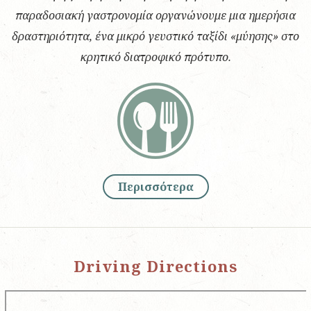
παραδοσιακή γαστρονομία οργανώνουμε μια ημερήσια
δραστηριότητα, ένα μικρό γευστικό ταξίδι «μύησης» στο
κρητικό διατροφικό πρότυπο.
Περισσότερα
Driving Directions