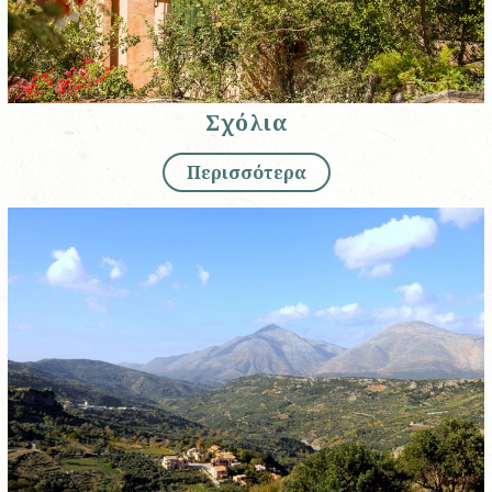
Σχόλια
Περισσότερα