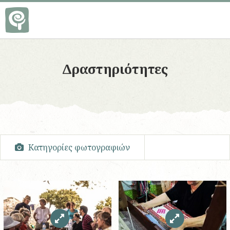
Δραστηριότητες
Kατηγορίες φωτογραφιών